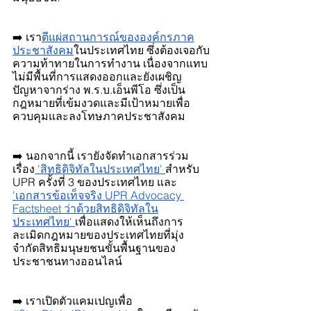
➡️ เรา
ตีแผ่สถานการณ์ขององค์กรภาค
ประชาสังคม
ในประเทศไทย ซึ่งต้องเจอกับ
ความท้าทายในการทำงาน เนื่องจากแทบ
ไม่มีพื้นที่การแสดงออกและยังเผชิญ
ปัญหาจากร่าง พ.ร.บ.เอ็นพีโอ ซึ่งเป็น
กฎหมายที่เข้มงวดและมีเป้าหมายเพื่อ
ควบคุมและลงโทษภาคประชาสังคม
➡️ นอกจากนี้ เรายังจัดทำเอกสารร่วม
เรื่อง
 'สิทธิดิจิทัลในประเทศไทย'
สำหรับ 
UPR ครั้งที่ 3 ของประเทศไทย และ
'เอกสารข้อเท็จจริง UPR Advocacy 
Factsheet ว่าด้วยสิทธิดิจิทัลใน
ประเทศไทย'
เพื่อแสดงให้เห็นถึงการ
ละเมิดกฎหมายของประเทศไทยที่มุ่ง
จำกัดสิทธิมนุษยชนขั้นพื้นฐานของ
ประชาชนทางออนไลน์
➡️ เราเปิดตัวแคมเปญเพื่อ