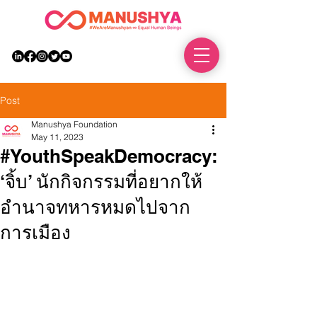
DONATE
Post
Manushya Foundation
May 11, 2023
#YouthSpeakDemocracy:
‘จิ้บ’ นักกิจกรรมที่อยากให้
อำนาจทหารหมดไปจาก
การเมือง