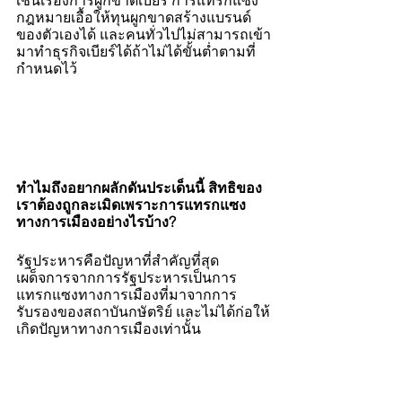
เช่นเรื่องการผูกขาดเบียร์ การแทรกแซง
กฎหมายเอื้อให้ทุนผูกขาดสร้างแบรนด์
ของตัวเองได้ และคนทั่วไปไม่สามารถเข้า
มาทำธุรกิจเบียร์ได้ถ้าไม่ได้ขั้นต่ำตามที่
กำหนดไว้
ทำไมถึงอยากผลักดันประเด็นนี้ สิทธิของ
เราต้องถูกละเมิดเพราะการแทรกแซง
ทางการเมืองอย่างไรบ้าง?
รัฐประหารคือปัญหาที่สำคัญที่สุด 
เผด็จการจากการรัฐประหารเป็นการ
แทรกแซงทางการเมืองที่มาจากการ
รับรองของสถาบันกษัตริย์ และไม่ได้ก่อให้
เกิดปัญหาทางการเมืองเท่านั้น 