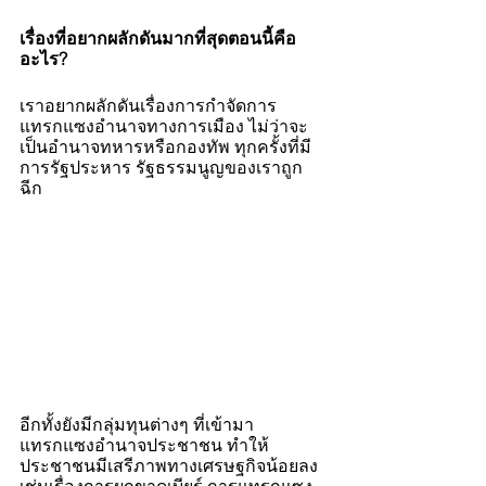
เรื่องที่อยากผลักดันมากที่สุดตอนนี้คือ
อะไร?
เราอยากผลักดันเรื่องการกำจัดการ
แทรกแซงอำนาจทางการเมือง ไม่ว่าจะ
เป็นอำนาจทหารหรือกองทัพ ทุกครั้งที่มี
การรัฐประหาร รัฐธรรมนูญของเราถูก
ฉีก 
อีกทั้งยังมีกลุ่มทุนต่างๆ ที่เข้ามา
แทรกแซงอำนาจประชาชน ทำให้
ประชาชนมีเสรีภาพทางเศรษฐกิจน้อยลง 