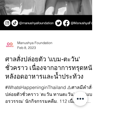
Manushya Foundation
Feb 8, 2023
ศาลสั่งปล่อยตัว 'แบม-ตะวัน'