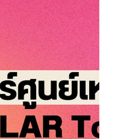
of Democracy,...