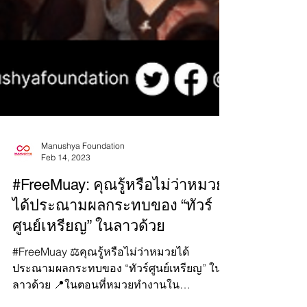
Manushya Foundation
Feb 14, 2023
#FreeMuay: คุณรู้หรือไม่ว่าหมวย
ได้ประณามผลกระทบของ “ทัวร์