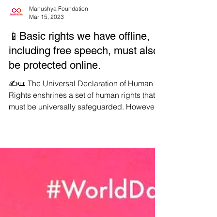
Manushya Foundation
Mar 15, 2023
📱Basic rights we have offline,
including free speech, must also
be protected online.
✍️📜 The Universal Declaration of Human
Rights enshrines a set of human rights that
must be universally safeguarded. However,
the right...