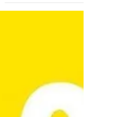
injustice in...