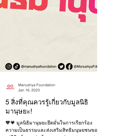
Manushya Foundation
Jan 16, 2023