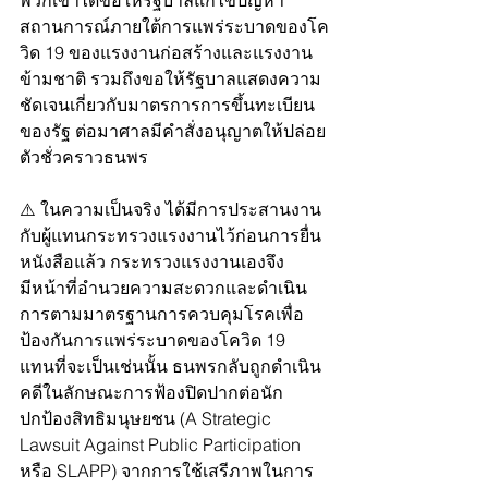
พวกเขาได้ขอให้รัฐบาลแก้ไขปัญหา
สถานการณ์ภายใต้การแพร่ระบาดของโค
วิด 19 ของแรงงานก่อสร้างและแรงงาน
ข้ามชาติ รวมถึงขอให้รัฐบาลแสดงความ
ชัดเจนเกี่ยวกับมาตรการการขึ้นทะเบียน
ของรัฐ ต่อมาศาลมีคำสั่งอนุญาตให้ปล่อย
ตัวชั่วคราวธนพร
⚠️ ในความเป็นจริง ได้มีการประสานงาน
กับผู้แทนกระทรวงแรงงานไว้ก่อนการยื่น
หนังสือแล้ว กระทรวงแรงงานเองจึง
มีหน้าที่อำนวยความสะดวกและดำเนิน
การตามมาตรฐานการควบคุมโรคเพื่อ
ป้องกันการแพร่ระบาดของโควิด 19 
แทนที่จะเป็นเช่นนั้น ธนพรกลับถูกดำเนิน
คดีในลักษณะการฟ้องปิดปากต่อนัก
ปกป้องสิทธิมนุษยชน (A Strategic 
Lawsuit Against Public Participation 
หรือ SLAPP) จากการใช้เสรีภาพในการ