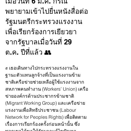
เมื่อวันที่ 6 ม.ค. กรณี
พยายามเข้าไปยื่นหนังสื่อต่อ
รัฐมนตรีกระทรวงแรงงาน
เพื่อเรียกร้องการเยียวยา
จากรัฐบาลเมื่อวันที่ 29 
ต.ค. ปีที่แล้ว 👥
✊️ เธอเดินทางไปกระทรวงแรงงานใน
ฐานะตัวแทนลูกจ้างที่เป็นแรงงานข้าม
ชาติเครือข่ายช่วยเหลือผู้ใช้แรงงานจาก
สหภาพคนทำงาน (Workers’ Union) เครือ
ข่ายองค์กรด้านประชากรข้ามชาติ 
(Migrant Working Group) และเครือข่าย
แรงงานเพื่อสิทธิประชาชน (Labour 
Network for Peoples Rights) เพื่อติดตาม
เรื่องการเรียกร้องครั้งก่อนหน้านั้น ซึ่ง