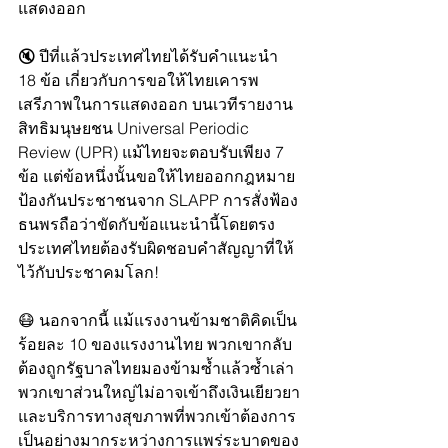
แสดงออก
🔇 ปีที่แล้วประเทศไทยได้รับคำแนะนำ 
18 ข้อ เกี่ยวกับการขอให้ไทยเคารพ
เสรีภาพในการแสดงออก บนเวทีรายงาน
สิทธิมนุษยชน Universal Periodic 
Review (UPR) แม้ไทยจะตอบรับเพียง 7 
ข้อ แต่ข้อหนึ่งนั้นขอให้ไทยออกกฎหมาย
ป้องกันประชาชนจาก SLAPP การสั่งฟ้อง
ธนพรถือว่าขัดกับข้อแนะนำนี้โดยตรง 
ประเทศไทยต้องรับผิดชอบคำสัญญาที่ให้
ไว้กับประชาคมโลก!
😷 นอกจากนี้ แม้แรงงานข้ามชาติคิดเป็น
ร้อยละ 10 ของแรงงานไทย พวกเขากลับ
ต้องถูกรัฐบาลไทยมองข้ามซ้ำแล้วซ้ำเล่า 
พวกเขาส่วนใหญ่ไม่อาจเข้าถึงเงินเยียวยา
และบริการทางสุขภาพที่พวกเข้าต้องการ
เป็นอย่างมากระหว่างการแพร่ระบาดของ