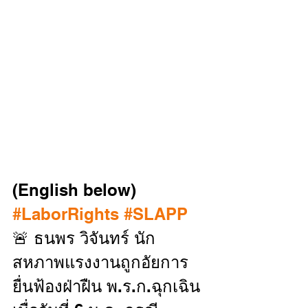
(English below) 
#LaborRights
#SLAPP
🚨 ธนพร วิจันทร์ นัก
สหภาพแรงงานถูกอัยการ
ยื่นฟ้องฝ่าฝืน พ.ร.ก.ฉุกเฉิน 