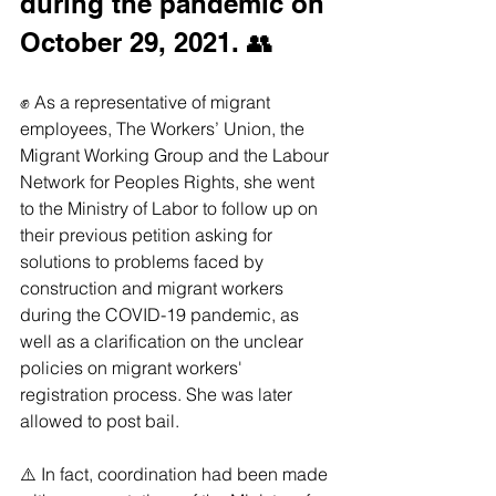
during the pandemic on 
October 29, 2021. 👥
✊️ As a representative of migrant 
employees, The Workers’ Union, the 
Migrant Working Group and the Labour 
Network for Peoples Rights, she went 
to the Ministry of Labor to follow up on 
their previous petition asking for 
solutions to problems faced by 
construction and migrant workers 
during the COVID-19 pandemic, as 
well as a clarification on the unclear 
policies on migrant workers' 
registration process. She was later 
allowed to post bail.
⚠️ In fact, coordination had been made 