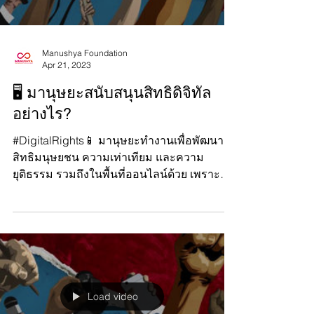
Manushya Foundation
Apr 21, 2023
🖥 มานุษยะสนับสนุนสิทธิดิจิทัล
อย่างไร?
#DigitalRights📱 มานุษยะทำงานเพื่อพัฒนา
สิทธิมนุษยชน ความเท่าเทียม และความ
ยุติธรรม รวมถึงในพื้นที่ออนไลน์ด้วย เพราะ
สิทธิมนุษยชนต้องได้รับก...
Load video