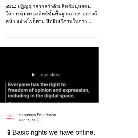
ออนไลน์
✍️📜 ปฏิญญาสากลว่าด้วยสิทธิมนุษยชน
ให้การคุ้มครองสิทธิขั้นพื้นฐานต่างๆ อย่างถ้วน
หน้า อย่างไรก็ตาม สิทธิเสรีภาพในการ
แสดงออก...
Load video
Manushya Foundation
Mar 15, 2023