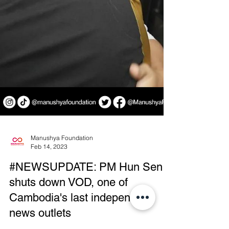
Manushya Foundation
Feb 14, 2023