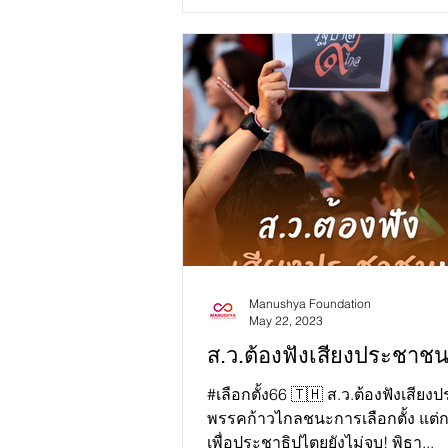
Manushya Foundation
May 22, 2023
ส.ว.ต้องฟังเสียงประชาชน
#เลือกตั้ง66 🇹🇭 ส.ว.ต้องฟังเสีย
พรรคก้าวไกลชนะการเลือกตั้ง แต่กา
เพื่อประชาธิปไตยยังไม่จบ! พิธา...