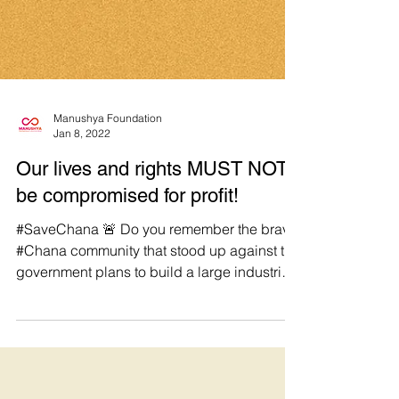
Manushya Foundation
Jan 8, 2022
Our lives and rights MUST NOT
be compromised for profit!
#SaveChana 🚨 Do you remember the brave
#Chana community that stood up against the
government plans to build a large industrial
complex...