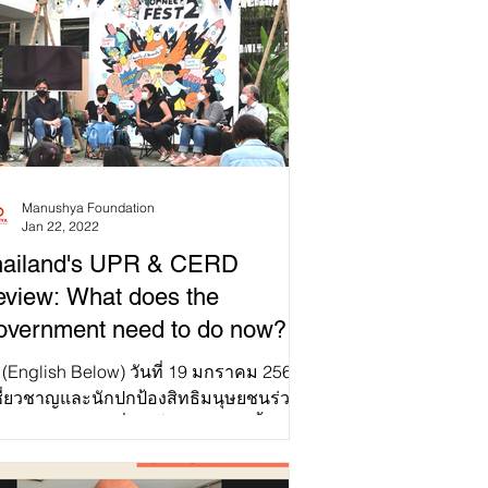
Manushya Foundation
Jan 22, 2022
hailand's UPR & CERD
view: What does the
vernment need to do now?
 (English Below) วันที่ 19 มกราคม 2565
้เชี่ยวชาญและนักปกป้องสิทธิมนุษยชนร่วม
เสวนาวิชาการ ซึ่งจัดโดย แอมเนสตี้
เตอร์เนชั่นแนล...