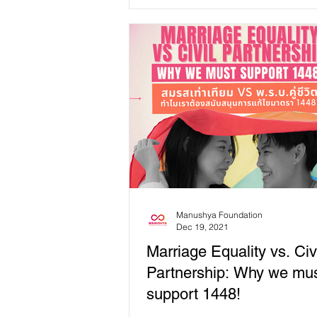
ทำให้สมาคมเสียหาย!...
Manushya Foundation
Dec 19, 2021
Marriage Equality vs. Civ
Partnership: Why we mu
support 1448!