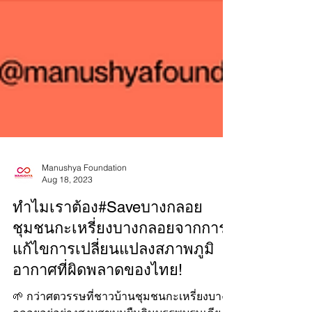
Manushya Foundation
Aug 18, 2023
ทำไมเราต้อง#Saveบางกลอย
ชุมชนกะเหรี่ยงบางกลอยจากการ