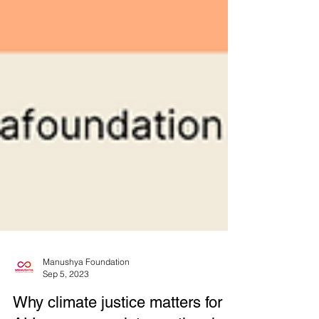
Manushya Foundation
Sep 5, 2023