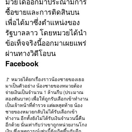
มวยได้ออกมาประณามการ
ซื้อขายและการติดสินบน
เพื่อได้มาซึ่งตำแหน่งของ
รัฐบาลลาว โดยหมวยได้นำ
ข้อเท็จจริงนี้ออกมาเผยแพร่
ผ่านทางวิดีโอบน 
Facebook
🚩 หมวยได้ยกเรื่องราวน้องชายของเธอ
มาเป็นตัวอย่าง น้องชายของหมวยต้อง
จ่ายเงินเป็นจำนวน 1 ล้านกีบ (ประมาณ
สองพันบาท) เพื่อให้ถูกรับเลือกเข้าทำงาน
เป็นเจ้าหน้าที่ตำรวจ แต่ผลสุดท้าย น้อง
ชายของหมวยกลับไม่ได้รับเลือกเข้า
ทำงาน อีกทั้งยังไม่ได้รับเงินจำนวนนี้คืน
อีกด้วย นั่นเท่ากับว่าเขาถูกหน่วยงานโกง
เงิน ซึ่งเหตุการณ์เช่นนี้ยังเกิดขึ้นกับอีก