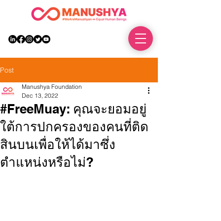
DONATE
Post
Manushya Foundation
Dec 13, 2022
#FreeMuay: คุณจะยอมอยู่
ใต้การปกครองของคนที่ติด
สินบนเพื่อให้ได้มาซึ่ง
ตำแหน่งหรือไม่?