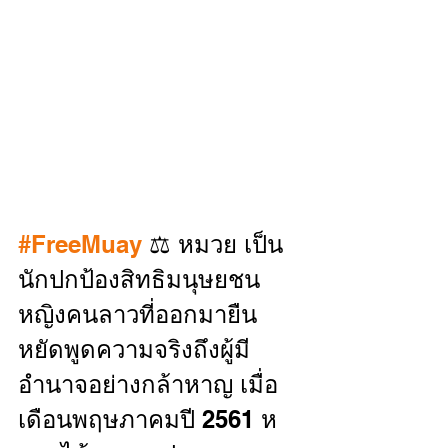
#FreeMuay
 ⚖️ หมวย เป็น
นักปกป้องสิทธิมนุษยชน
หญิงคนลาวที่ออกมายืน
หยัดพูดความจริงถึงผู้มี
อำนาจอย่างกล้าหาญ เมื่อ
เดือนพฤษภาคมปี 2561 ห