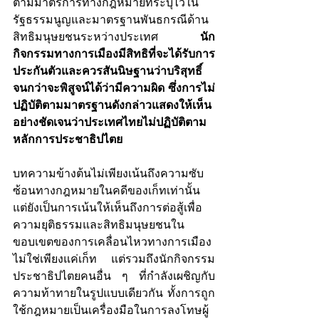
ตามมาตรการทางกฎหมายที่ระบุไว้ใน
รัฐธรรมนูญและมาตรฐานพันธกรณีด้าน
สิทธิมนุษยชนระหว่างประเทศ 
นัก
กิจกรรมทางการเมืองมีสิทธิที่จะได้รับการ
ประกันตัวและควรสันนิษฐานว่าบริสุทธิ์
จนกว่าจะพิสูจน์ได้ว่ามีความผิด ซึ่งการไม่
ปฏิบัติตามมาตรฐานดังกล่าวแสดงให้เห็น
อย่างชัดเจนว่าประเทศไทยไม่ปฏิบัติตาม
หลักการประชาธิปไตย
บทความข้างต้นไม่เพียงเน้นถึงความซับ
ซ้อนทางกฎหมายในคดีของเก็ทเท่านั้น 
แต่ยังเป็นการเน้นให้เห็นถึงการต่อสู้เพื่อ
ความยุติธรรมและสิทธิมนุษยชนใน
ขอบเขตของการเคลื่อนไหวทางการเมือง 
ไม่ใช่เพียงแค่เก็ท แต่รวมถึงนักกิจกรรม
ประชาธิปไตยคนอื่น ๆ ที่กำลังเผชิญกับ
ความท้าทายในรูปแบบเดียวกัน ทั้งการถูก
ใช้กฎหมายเป็นเครื่องมือในการลงโทษผู้