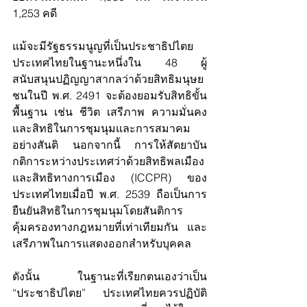
1,253 คดี 
แม้จะมีรัฐธรรมนูญที่เป็นประชาธิปไตย 
ประเทศไทยในฐานะหนึ่งใน 48 ผู้
สนับสนุนปฏิญญาสากลว่าด้วยสิทธิมนุษย
ชนในปี พ.ศ. 2491 จะต้องยอมรับสิทธิขั้น
พื้นฐาน เช่น ชีวิต เสรีภาพ ความมั่นคง 
และสิทธิในการชุมนุมและการสมาคม
อย่างสันติ นอกจากนี้ การให้สัตยาบัน
กติการะหว่างประเทศว่าด้วยสิทธิพลเมือง
และสิทธิทางการเมือง (ICCPR) ของ
ประเทศไทยเมื่อปี พ.ศ. 2539 ถือเป็นการ
ยืนยันสิทธิในการชุมนุมโดยสันติการ
คุ้มครองทางกฎหมายที่เท่าเทียมกัน และ
เสรีภาพในการแสดงออกสำหรับบุคคล
ดังนั้น ในฐานะที่เรียกตนเองว่าเป็น 
“ประชาธิปไตย” ประเทศไทยควรปฏิบัติ