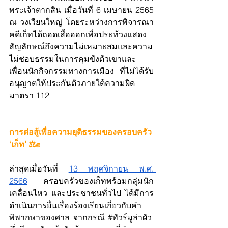
พระเจ้าตากสิน เมื่อวันที่ 6 เมษายน 2565 
ณ วงเวียนใหญ่ โดยระหว่างการพิจารณา
คดีเก็ทได้ถอดเสื้อออกเพื่อประท้วงแสดง
สัญลักษณ์ถึงความไม่เหมาะสมและความ
ไม่ชอบธรรมในการคุมขังตัวเขาและ
เพื่อนนักกิจกรรมทางการเมือง ที่ไม่ได้รับ
อนุญาตให้ประกันตัวภายใต้ความผิด
มาตรา 112 
การต่อสู้เพื่อความยุติธรรมของครอบครัว 
‘เก็ท’ ⚖️✊
ล่าสุดเมื่อวันที่ 
13 พฤศจิกายน พ.ศ. 
2566
 ครอบครัวของเก็ทพร้อมกลุ่มนัก
เคลื่อนไหว และประชาชนทั่วไป ได้มีการ
ดำเนินการยื่นเรื่องร้องเรียนเกี่ยวกับคำ
พิพากษาของศาล จากกรณี 
#ท
ัวร์มูล่าผัว  