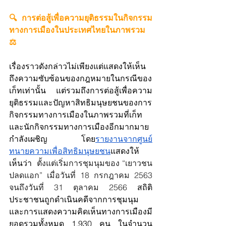
🔍การต่อสู้เพื่อความยุติธรรมในกิจกรรม
ทางการเมืองในประเทศไทยในภาพรวม 
⚖️
เรื่องราวดังกล่าวไม่เพียงแต่แสดงให้เห็น
ถึงความซับซ้อนของกฎหมายในกรณีของ
เก็ทเท่านั้น แต่รวมถึงการต่อสู้เพื่อความ
ยุติธรรมและปัญหาสิทธิมนุษยชนของการ
กิจกรรมทางการเมืองในภาพรวมที่เก็ท
และนักกิจกรรมทางการเมืองอีกมากมาย
กำลังเผชิญ โดย
รายงานจากศูนย์
ทนายความเพื่อสิทธิมนุษยชน
แสดงให้
เห็นว่า  
ตั้งแต่เริ่มการชุมนุมของ “เยาวชน
ปลดแอก” เมื่อวันที่ 18 กรกฎาคม 2563 
จนถึงวันที่ 31 ตุลาคม 2566 
สถิติ
ประชาชนถูกดำเนินคดีจากการชุมนุม
และการแสดงความคิดเห็นทางการเมืองมี
ยอดรวมทั้งหมด 1,930 คน ในจำนวน 