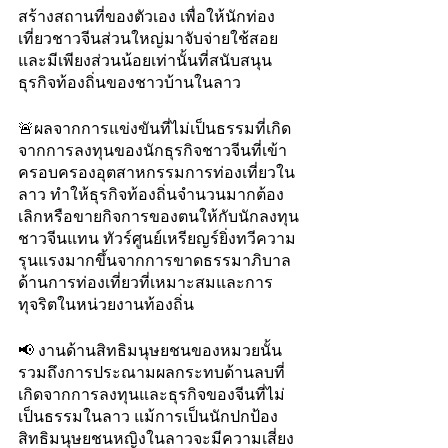
สร้างสถานที่ของตัวเอง เพื่อให้นักท่อง
เที่ยวชาวจีนส่วนใหญ่มาจับจ่ายใช้สอย 
และมีเพียงส่วนน้อยเท่านั้นที่สนับสนุน
ธุรกิจท้องถิ่นของชาวบ้านในลาว
🚨ผลจากการแข่งขันที่ไม่เป็นธรรมที่เกิด
จากการลงทุนของนักธุรกิจชาวจีนที่เข้า
ครอบครองอุตสาหกรรมการท่องเที่ยวใน
ลาว ทำให้ธุรกิจท้องถิ่นจำนวนมากต้อง
เลิกหรือขายกิจการของตนให้กับนักลงทุน
ชาวจีนแทน ทัวร์ศูนย์เหรียญร์ยิ่งทวีความ
รุนแรงมากขึ้นจากการขาดธรรมาภิบาล
ด้านการท่องเที่ยวที่เหมาะสมและการ
ทุจริตในหน่วยงานท้องถิ่น
📢 งานด้านสิทธิมนุษยชนของหมวยนั้น
รวมถึงการประณามผลกระทบด้านลบที่
เกิดจากการลงทุนและธุรกิจของจีนที่ไม่
เป็นธรรมในลาว แม้การเป็นนักปกป้อง
สิทธิมนุษยชนหญิงในลาวจะมีความเสี่ยง 