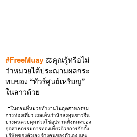
#FreeMuay
 ⚖️คุณรู้หรือไม่
ว่าหมวยได้ประณามผลกระ
ทบของ “ทัวร์ศูนย์เหรียญ” 
ในลาวด้วย
📍ในตอนที่หมวยทำงานในอุตสาหกรรม
การท่องเที่ยว เธอเห็นว่านักลงทุนชาวจีน
บางคนควบคุมห่วงโซ่อุปทานทั้งหมดของ
อุตสาหกรรมการท่องเที่ยวด้วยการจัดตั้ง
บริษัทของตัวเอง จ้างคนของตัวเอง และ