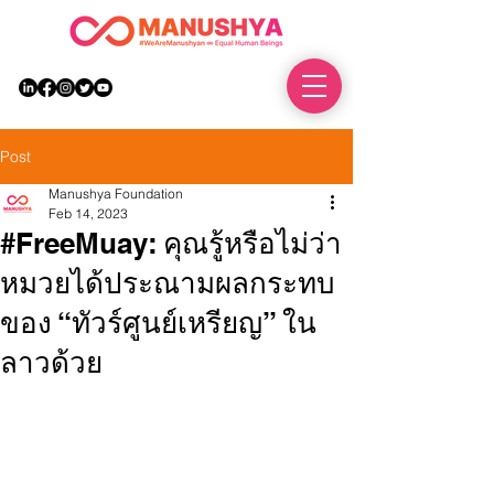
DONATE
Post
Manushya Foundation
Feb 14, 2023
#FreeMuay: คุณรู้หรือไม่ว่า
หมวยได้ประณามผลกระทบ
ของ “ทัวร์ศูนย์เหรียญ” ใน
ลาวด้วย